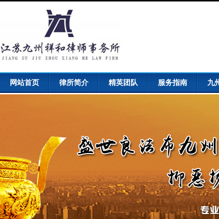
网站首页
律所简介
精英团队
服务指南
九