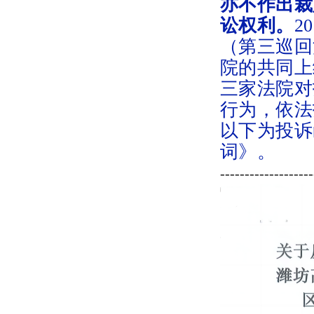
亦不作出裁
讼权利。
2
（第三巡回
院的共同上
三家法院对
行为，依法
以下为投诉
词》。
-------------------