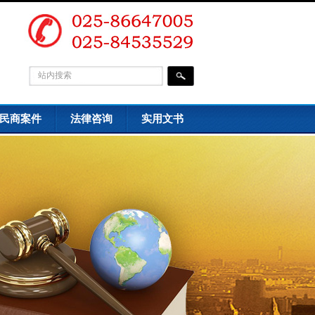
民商案件
法律咨询
实用文书