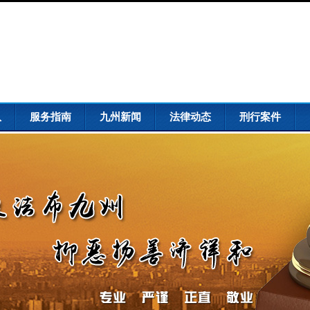
队
服务指南
九州新闻
法律动态
刑行案件