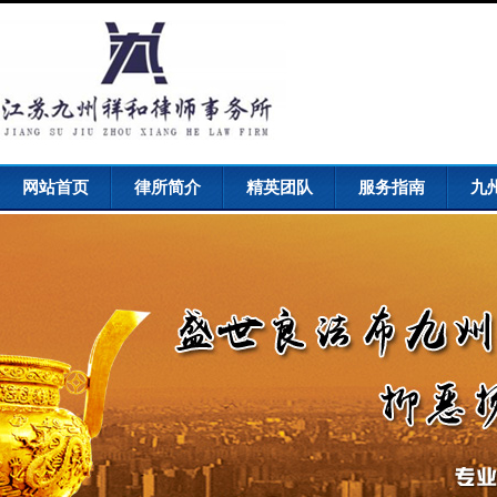
网站首页
律所简介
精英团队
服务指南
九