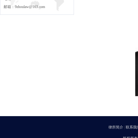
邮箱：9zhoulaw@163.com
律所简介
|
联系我